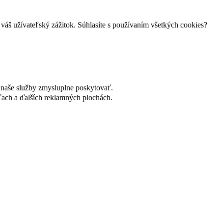
váš užívateľský zážitok. Súhlasíte s používaním všetkých cookies?
naše služby zmysluplne poskytovať.
ach a ďalších reklamných plochách.