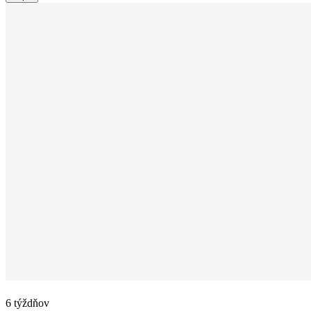
6 týždňov