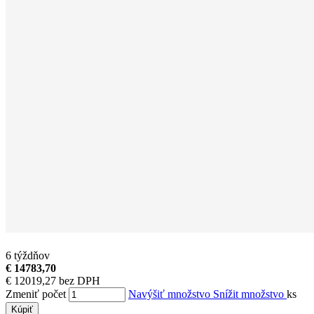
6 týždňov
€ 14783,70
€ 12019,27 bez DPH
Zmeniť počet
Navýšiť množstvo
Snížit množstvo
ks
Kúpiť